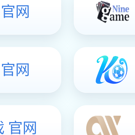
 官网
 官网
 官网