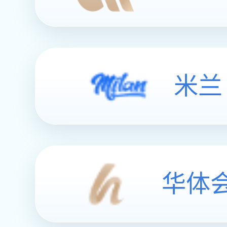
米兰
华体会