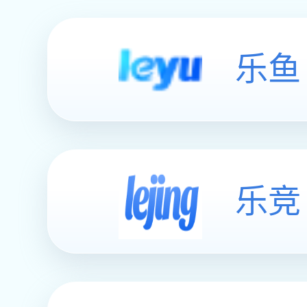
乐鱼
乐竞