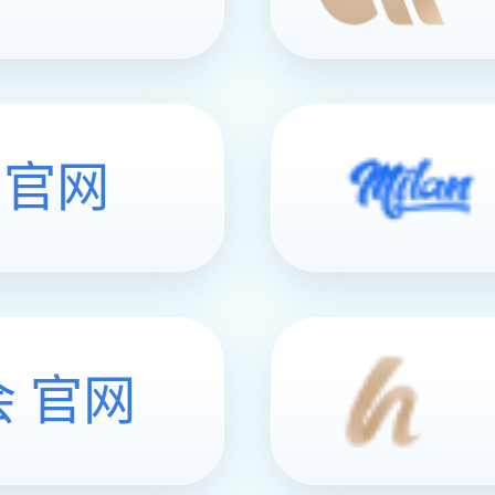
 官网
 官网