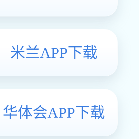
米兰APP下载
华体会APP下载