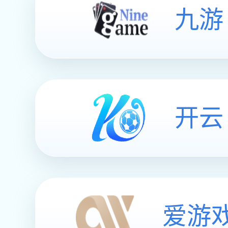
九游
开云
爱游戏