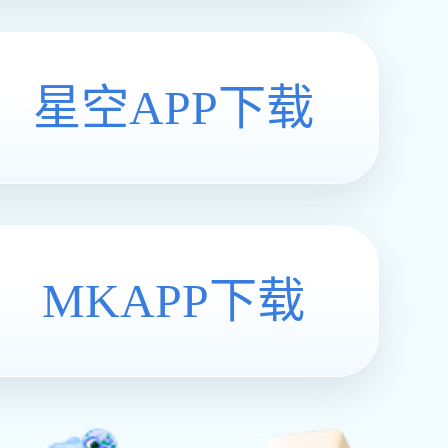
星空APP下载
MKAPP下载